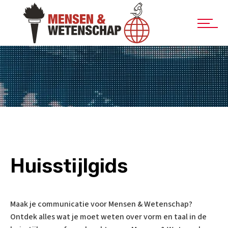
Huisstijlgids
Maak je communicatie voor Mensen & Wetenschap?
Ontdek alles wat je moet weten over vorm en taal in de