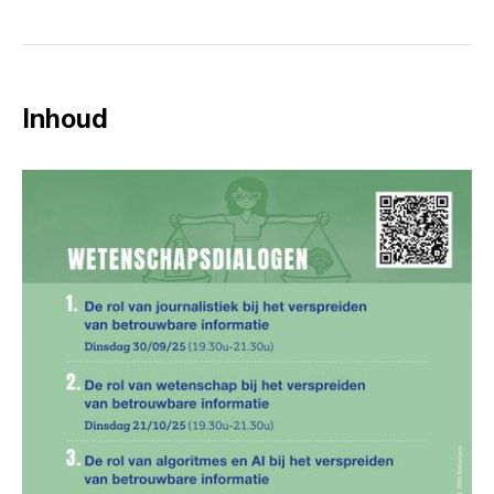
Inhoud