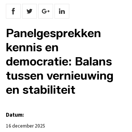
Panelgesprekken
kennis en
democratie: Balans
tussen vernieuwing
en stabiliteit
Datum:
16 december 2025