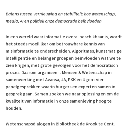
Balans tussen vernieuwing en stabiliteit: hoe wetenschap,
media, AI en politiek onze democratie beïnvloeden
In een wereld waar informatie overal beschikbaar is, wordt
het steeds moeilijker om betrouwbare kennis van
misinformatie te onderscheiden. Algoritmes, kunstmatige
intelligentie en belangengroepen beïnvloeden wat we te
zien krijgen, met grote gevolgen voor het democratisch
proces. Daarom organiseert Mensen & Wetenschap in
samenwerking met Avansa, JA, PKK en Ugent vier
panelgesprekken waarin burgers en experten samen in
gesprek gaan. Samen zoeken we naar oplossingen om de
kwaliteit van informatie in onze samenleving hoog te
houden.
Wetenschapsdialogen in Bibliotheek de Krook te Gent.