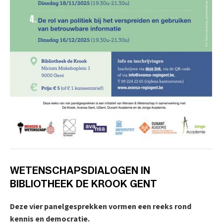
WETENSCHAPSDIALOGEN IN
BIBLIOTHEEK DE KROOK GENT
Deze vier panelgesprekken vormen een reeks rond
kennis en democratie.