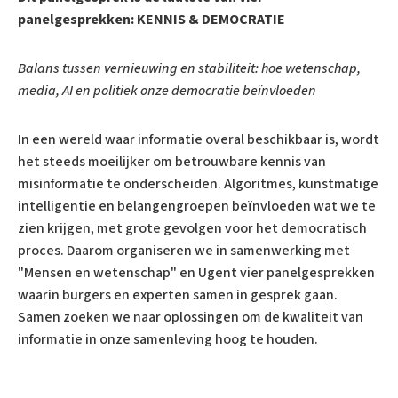
panelgesprekken:
KENNIS & DEMOCRATIE
Balans tussen vernieuwing en stabiliteit: hoe wetenschap,
media, AI en politiek onze democratie beïnvloeden
In een wereld waar informatie overal beschikbaar is, wordt
het steeds moeilijker om betrouwbare kennis van
misinformatie te onderscheiden. Algoritmes, kunstmatige
intelligentie en belangengroepen beïnvloeden wat we te
zien krijgen, met grote gevolgen voor het democratisch
proces. Daarom organiseren we in samenwerking met
"Mensen en wetenschap" en Ugent vier panelgesprekken
waarin burgers en experten samen in gesprek gaan.
Samen zoeken we naar oplossingen om de kwaliteit van
informatie in onze samenleving hoog te houden.