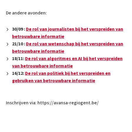
De andere avonden:
30/09 :
De rol van journalisten bij het verspreiden van
betrouwbare informatie
21/10 :
De rol van wetenschap bij het verspreiden van
betrouwbare informatie
18/11:
De rol van algoritmes en AI bij het verspreiden
van betrouwbare informatie
16/12:
De rol van politiek bij het verspreiden en
gebruiken van betrouwbare informatie
Inschrijven via: https://avansa-regiogent.be/