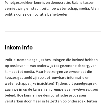
Panelgesprekken kennis en democratie: Balans tussen
vernieuwing en stabiliteit: hoe wetenschap, media, AI en
politiek onze democratie beïnvloeden.
Inkom info
Politici nemen dagelijks beslissingen die invloed hebben
op ons leven — van onderwijs tot gezondheidszorg, van
klimaat tot media. Maar hoe zorgen ze ervoor dat die
keuzes gestoeld zijn op betrouwbare informatie en
wetenschappelijke inzichten? Tijdens dit panelgesprek
gaan we in op de kansen en drempels van
evidence based
beleid. Hoe kunnen we democratische processen
versterken door meer in te zetten op onderzoek, feiten