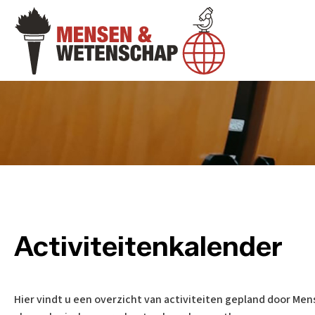
Activiteitenkalender
Hier vindt u een overzicht van activiteiten gepland door Men