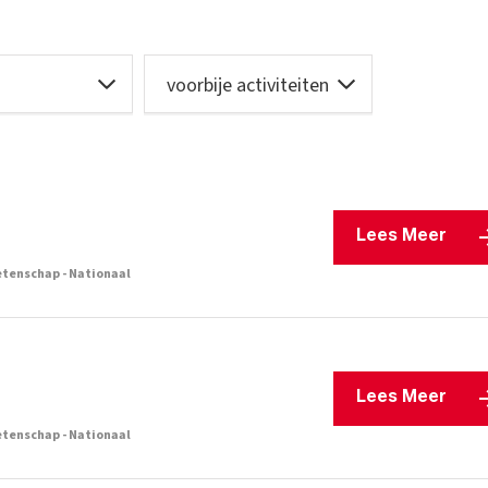
Lees Meer
tenschap - Nationaal
Lees Meer
tenschap - Nationaal