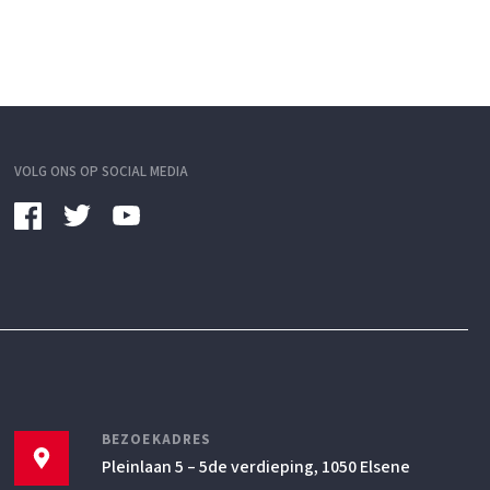
VOLG ONS OP SOCIAL MEDIA
BEZOEKADRES
Pleinlaan 5 – 5de verdieping, 1050 Elsene