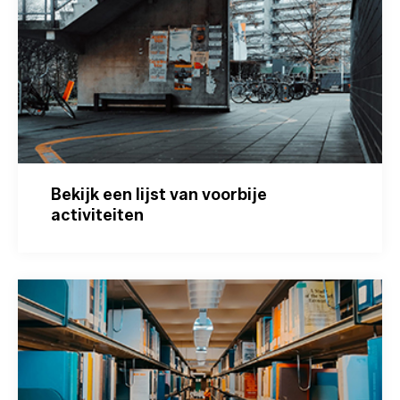
Bekijk een lijst van voorbije
activiteiten