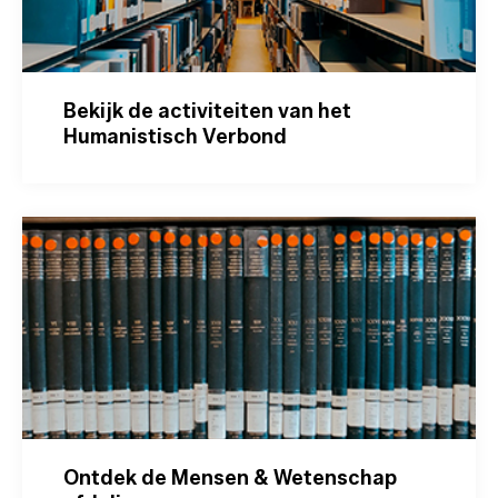
Bekijk de activiteiten van het
Humanistisch Verbond
Ontdek de Mensen & Wetenschap