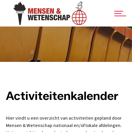
Activiteitenkalender
Hier vindt u een overzicht van activiteiten gepland door
Mensen & Wetenschap nationaal en/of lokale afdelingen.