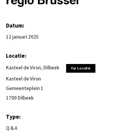
Datum:
12 januari 2025
Locatie:
Kasteel de Viron, Dilbeek
Op Locatie
Kasteel de Viron
Gemeenteplein 1
1700 Dilbeek
Type:
Q & A