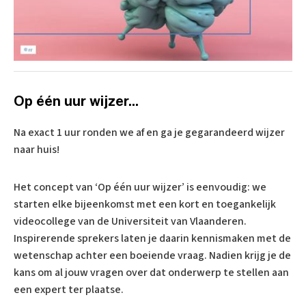
Op één uur wijzer...
Na exact 1 uur ronden we af en ga je gegarandeerd wijzer
naar huis!
Het concept van ‘Op één uur wijzer’ is eenvoudig: we
starten elke bijeenkomst met een kort en toegankelijk
videocollege van de Universiteit van Vlaanderen.
Inspirerende sprekers laten je daarin kennismaken met de
wetenschap achter een boeiende vraag. Nadien krijg je de
kans om al jouw vragen over dat onderwerp te stellen aan
een expert ter plaatse.