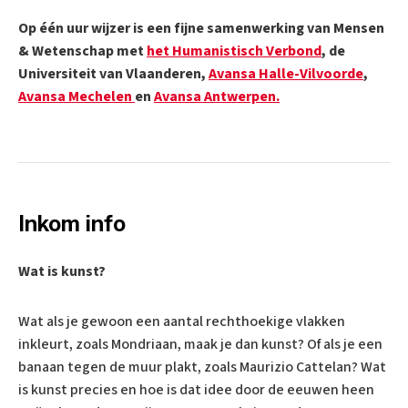
Op één uur wijzer is een fijne samenwerking van Mensen
& Wetenschap met
het Humanistisch Verbond
, de
Universiteit van Vlaanderen,
Avansa Halle-Vilvoorde
,
Avansa Mechelen
en
Avansa Antwerpen.
Inkom info
Wat is kunst?
Wat als je gewoon een aantal rechthoekige vlakken
inkleurt, zoals Mondriaan, maak je dan kunst? Of als je een
banaan tegen de muur plakt, zoals Maurizio Cattelan? Wat
is kunst precies en hoe is dat idee door de eeuwen heen