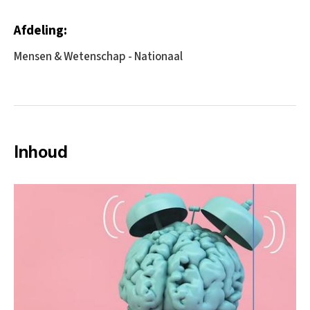
Afdeling:
Mensen & Wetenschap - Nationaal
Inhoud