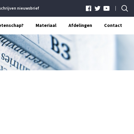
schrijven nieuwsbrief
etenschap?
Materiaal
Afdelingen
Contact