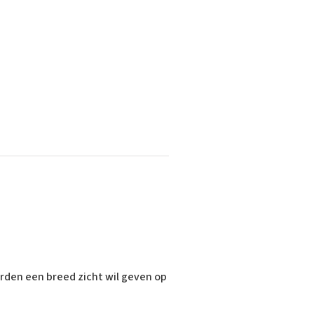
rden een breed zicht wil geven op