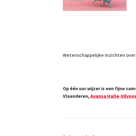
Wetenschappelijke inzichten over d
Op één uur wijzer is een fijne 
Vlaanderen,
Avansa Halle-Vilvoo