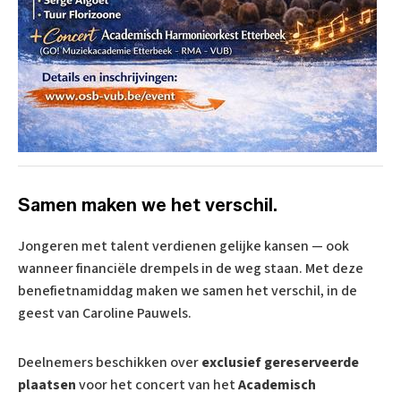
Samen maken we het verschil.
Jongeren met talent verdienen gelijke kansen — ook
wanneer financiële drempels in de weg staan. Met deze
benefietnamiddag maken we samen het verschil, in de
geest van Caroline Pauwels.
Deelnemers beschikken over
exclusief gereserveerde
plaatsen
voor het concert van het
Academisch