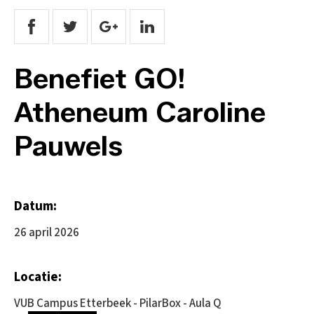
Benefiet GO!
Atheneum Caroline
Pauwels
Datum:
26 april 2026
Locatie:
VUB Campus Etterbeek - PilarBox - Aula Q