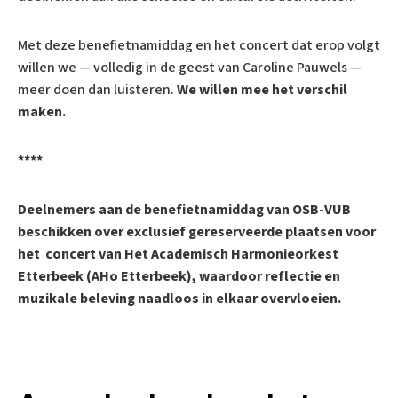
Met deze benefietnamiddag en het concert dat erop volgt
willen we — volledig in de geest van Caroline Pauwels —
meer doen dan luisteren.
We willen mee het verschil
maken.
****
Deelnemers aan de benefietnamiddag van OSB-VUB
beschikken over exclusief gereserveerde plaatsen voor
het concert van Het Academisch Harmonieorkest
Etterbeek (AHo Etterbeek), waardoor reflectie en
muzikale beleving naadloos in elkaar overvloeien.