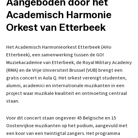
Aangeboden door het
Academisch Harmonie
Orkest van Etterbeek
Het Academisch Harmonieorkest Etterbeek (AHo
Etterbeek), een samenwerking tussen de GO!
Muziekacademie van Etterbeek, de Royal Military Academy
(RMA) en de Vrije Universiteit Brussel (VUB) brengt een
gratis concert in Aula Q. Het orkest verenigt studenten,
alumni, academici en internationale muzikanten in een
project waar muzikale kwaliteit en ontmoeting centraal
staan.
​Voor dit concert staan ongeveer 45 Belgische en 15
Oostenrijkse muzikanten op het podium, aangevuld met
een koor van een twintigtal zangers. Het programma