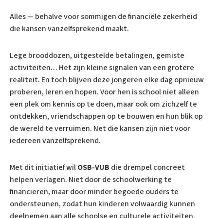
Alles — behalve voor sommigen de financiële zekerheid
die kansen vanzelfsprekend maakt.
Lege brooddozen, uitgestelde betalingen, gemiste
activiteiten… Het zijn kleine signalen van een grotere
realiteit. En toch blijven deze jongeren elke dag opnieuw
proberen, leren en hopen. Voor hen is school niet alleen
een plek om kennis op te doen, maar ook om zichzelf te
ontdekken, vriendschappen op te bouwen en hun blik op
de wereld te verruimen. Net die kansen zijn niet voor
iedereen vanzelfsprekend.
Met dit initiatief wil
OSB-VUB
die drempel concreet
helpen verlagen. Niet door de schoolwerking te
financieren, maar door minder begoede ouders te
ondersteunen, zodat hun kinderen volwaardig kunnen
deelnemen aan alle schoolse en culturele activiteiten.