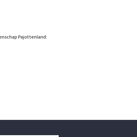
enschap Pajottenland: