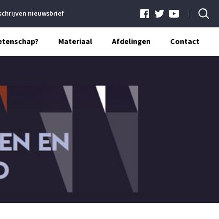
schrijven nieuwsbrief
etenschap?
Materiaal
Afdelingen
Contact