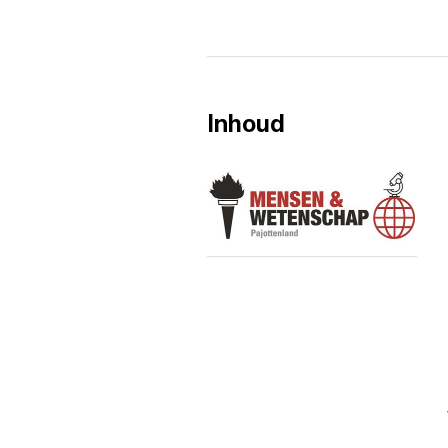
Inhoud