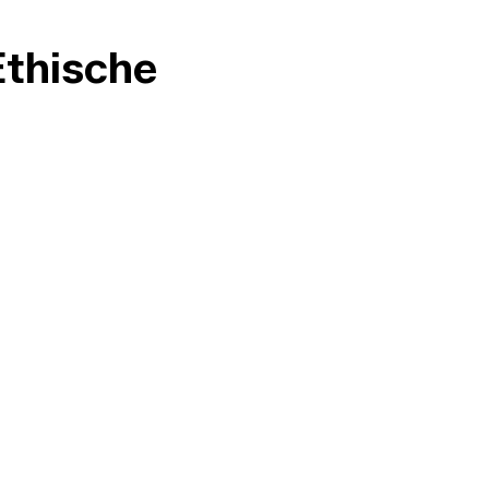
thische