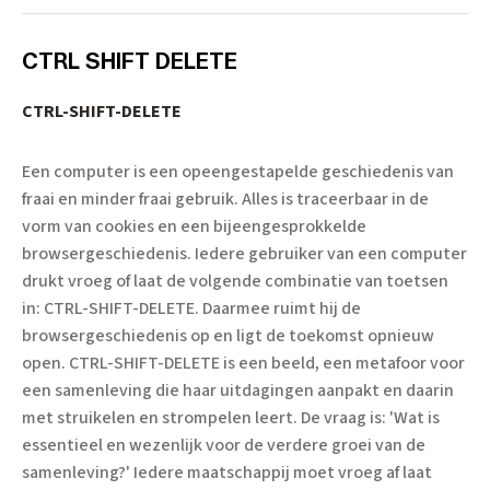
CTRL SHIFT DELETE
CTRL-SHIFT-DELETE
Een computer is een opeengestapelde geschiedenis van
fraai en minder fraai gebruik. Alles is traceerbaar in de
vorm van cookies en een bijeengesprokkelde
browsergeschiedenis. Iedere gebruiker van een computer
drukt vroeg of laat de volgende combinatie van toetsen
in: CTRL-SHIFT-DELETE. Daarmee ruimt hij de
browsergeschiedenis op en ligt de toekomst opnieuw
open. CTRL-SHIFT-DELETE is een beeld, een metafoor voor
een samenleving die haar uitdagingen aanpakt en daarin
met struikelen en strompelen leert. De vraag is: 'Wat is
essentieel en wezenlijk voor de verdere groei van de
samenleving?' Iedere maatschappij moet vroeg af laat