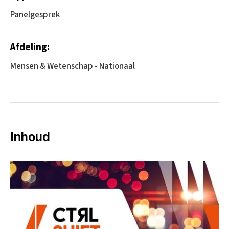
Panelgesprek
Afdeling:
Mensen & Wetenschap - Nationaal
Inhoud