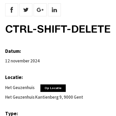
CTRL-SHIFT-DELETE
Datum:
12 november 2024
Locatie:
Het Geuzenhuis
Op Locatie
Het Geuzenhuis Kantienberg 9, 9000 Gent
Type: