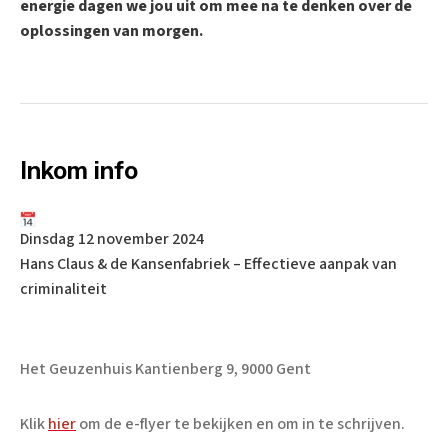
energie dagen we jou uit om mee na te denken over de
oplossingen van morgen.
Inkom info
Dinsdag 12 november 2024
Hans Claus & de Kansenfabriek – Effectieve aanpak van
criminaliteit
Het Geuzenhuis Kantienberg 9, 9000 Gent
Klik
hier
om de e-flyer te bekijken en om in te schrijven.