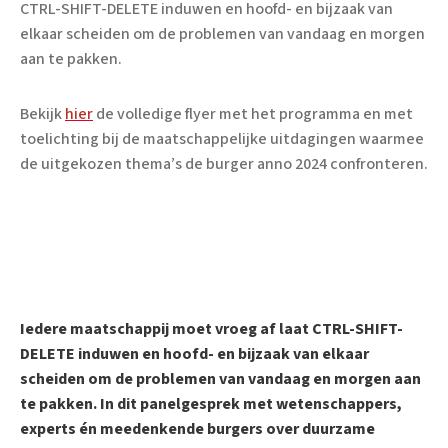
CTRL-SHIFT-DELETE induwen en hoofd- en bijzaak van
elkaar scheiden om de problemen van vandaag en morgen
aan te pakken.
Bekijk
hier
de volledige flyer met het programma en met
toelichting bij de maatschappelijke uitdagingen waarmee
de uitgekozen thema’s de burger anno 2024 confronteren.
Iedere maatschappij moet vroeg af laat CTRL-SHIFT-
DELETE induwen en hoofd- en bijzaak van elkaar
scheiden om de problemen van vandaag en morgen aan
te pakken. In dit panelgesprek met wetenschappers,
experts én meedenkende burgers over duurzame