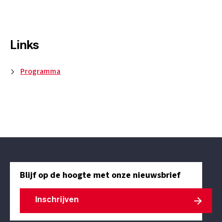
Links
Programma
Blijf op de hoogte met onze nieuwsbrief
Inschrijven