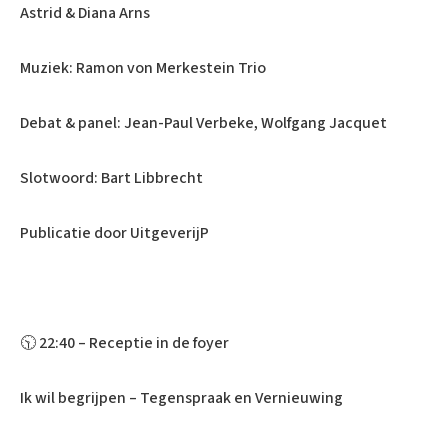
Astrid & Diana Arns
Muziek: Ramon von Merkestein Trio
Debat & panel: Jean-Paul Verbeke, Wolfgang Jacquet
Slotwoord: Bart Libbrecht
Publicatie door UitgeverijP
🕥 22:40 – Receptie in de foyer
Ik wil begrijpen – Tegenspraak en Vernieuwing