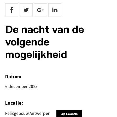
De nacht van de
volgende
mogelijkheid
Datum:
6 december 2025
Locatie:
Felixgebouw Antwerpen
Op Locatie