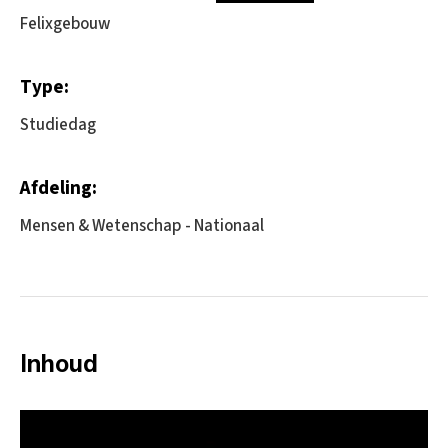
Felixgebouw
Type:
Studiedag
Afdeling:
Mensen & Wetenschap - Nationaal
Inhoud