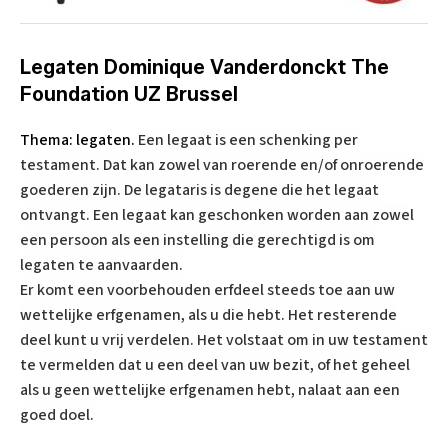
Legaten Dominique Vanderdonckt The
Foundation UZ Brussel
Thema: legaten.
Een legaat is een schenking per
testament. Dat kan zowel van roerende en/of onroerende
goederen zijn. De legataris is degene die het legaat
ontvangt. Een legaat kan geschonken worden aan zowel
een persoon als een instelling die gerechtigd is om
legaten te aanvaarden.
Er komt een voorbehouden erfdeel steeds toe aan uw
wettelijke erfgenamen, als u die hebt. Het resterende
deel kunt u vrij verdelen. Het volstaat om in uw testament
te vermelden dat u een deel van uw bezit, of het geheel
als u geen wettelijke erfgenamen hebt, nalaat aan een
goed doel.