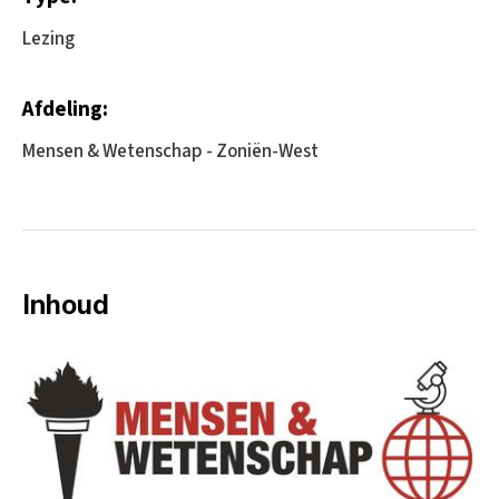
Lezing
Afdeling:
Mensen & Wetenschap - Zoniën-West
Inhoud