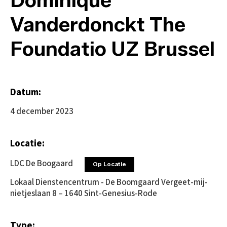
Vanderdonckt The
Foundatio UZ Brussel
Datum:
4 december 2023
Locatie:
LDC De Boogaard
Op Locatie
Lokaal Dienstencentrum - De Boomgaard Vergeet-mij-
nietjeslaan 8 – 1640 Sint-Genesius-Rode
Type: