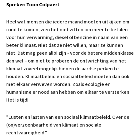
Spreker: Toon Colpaert
Heel wat mensen die iedere maand moeten uitkijken om
rond te komen, zien het niet zitten om meer te betalen
voor hun verwarming, diesel of benzine in naam van een
beter klimaat. Niet dat ze niet willen, maar ze kunnen
niet. Dat mag geen alibi zijn - voor de betere middenklasse
dan wel - om niet te proberen de ontwrichting van het
klimaat zoveel mogelijk binnen de aardse perken te
houden. Klimaatbeleid en sociaal beleid moeten dan ook
met elkaar verweven worden. Zoals ecologie en
humanisme er nood aan hebben om elkaar te versterken.
Het is tijd!
”Lusten en lasten van een sociaal klimaatbeleid. Over de
(on)verzoenbaarheid van klimaat en sociale
rechtvaardigheid."