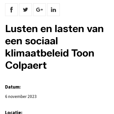
Lusten en lasten van
een sociaal
klimaatbeleid Toon
Colpaert
Datum:
6 november 2023
Locatie: