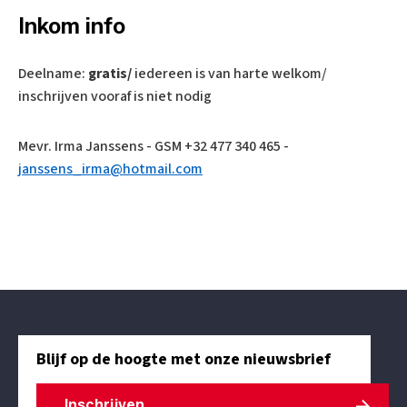
Inkom info
Deelname:
gratis/
iedereen is van harte welkom/
inschrijven vooraf is niet nodig
Mevr. Irma Janssens - GSM +32 477 340 465 -
janssens_irma@hotmail.com
Blijf op de hoogte met onze nieuwsbrief
Inschrijven