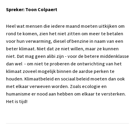
Spreker: Toon Colpaert
Heel wat mensen die iedere maand moeten uitkijken om
rond te komen, zien het niet zitten om meer te betalen
voor hun verwarming, diesel of benzine in naam van een
beter klimaat. Niet dat ze niet willen, maar ze kunnen
niet. Dat mag geen alibi zijn - voor de betere middenklasse
dan wel - om niet te proberen de ontwrichting van het
klimaat zoveel mogelijk binnen de aardse perken te
houden. Klimaatbeleid en sociaal beleid moeten dan ook
met elkaar verweven worden. Zoals ecologie en
humanisme er nood aan hebben om elkaar te versterken.
Het is tijd!