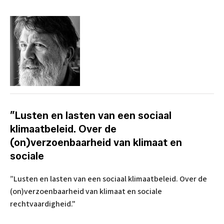
”Lusten en lasten van een sociaal
klimaatbeleid. Over de
(on)verzoenbaarheid van klimaat en
sociale
”Lusten en lasten van een sociaal klimaatbeleid. Over de
(on)verzoenbaarheid van klimaat en sociale
rechtvaardigheid."