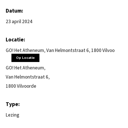
Datum:
23 april 2024
Locatie:
GO! Het Atheneum, Van Helmontstraat 6, 1800 Vilvoo
Op Locatie
GO! Het Atheneum,
Van Helmontstraat 6,
1800 Vilvoorde
Type:
Lezing