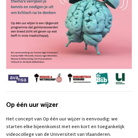
Op één uur wijzer
Het concept van Op één uur wijzer is eenvoudig: we
starten elke bijeenkomst met een kort en toegankelijk
videocollege van de Universiteit van Vlaanderen.