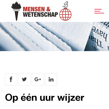
Op één uur wijzer