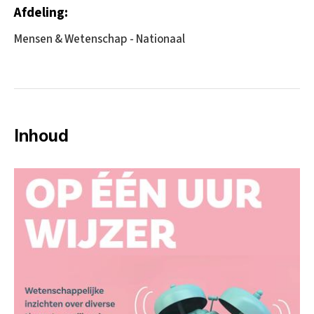
Afdeling:
Mensen & Wetenschap - Nationaal
Inhoud