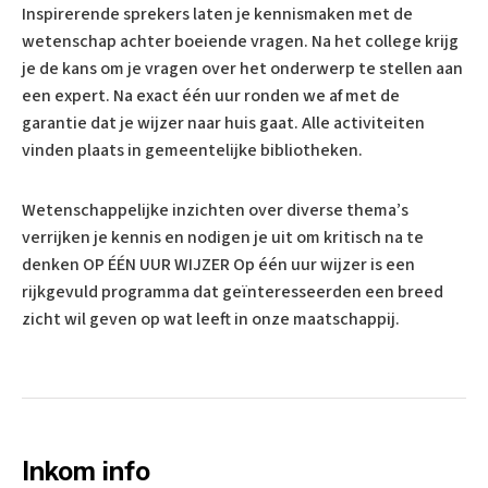
Inspirerende sprekers laten je kennismaken met de
wetenschap achter boeiende vragen. Na het college krijg
je de kans om je vragen over het onderwerp te stellen aan
een expert. Na exact één uur ronden we af met de
garantie dat je wijzer naar huis gaat. Alle activiteiten
vinden plaats in gemeentelijke bibliotheken.
Wetenschappelijke inzichten over diverse thema’s
verrijken je kennis en nodigen je uit om kritisch na te
denken OP ÉÉN UUR WIJZER Op één uur wijzer is een
rijkgevuld programma dat geïnteresseerden een breed
zicht wil geven op wat leeft in onze maatschappij.
Inkom info