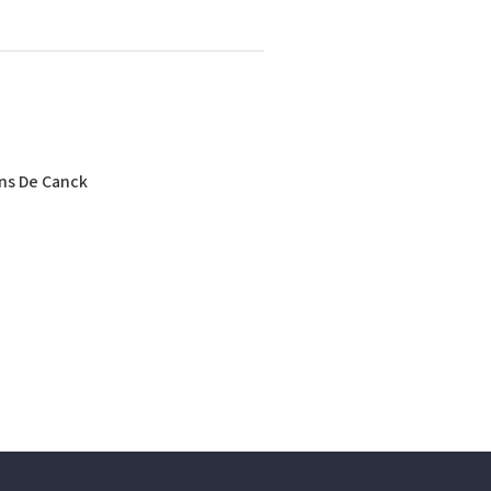
ans De Canck