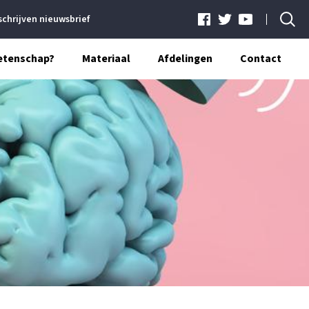
schrijven nieuwsbrief
etenschap?
Materiaal
Afdelingen
Contact