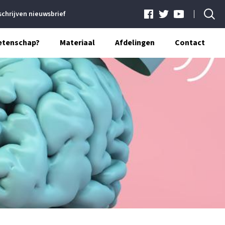
schrijven nieuwsbrief
etenschap?
Materiaal
Afdelingen
Contact