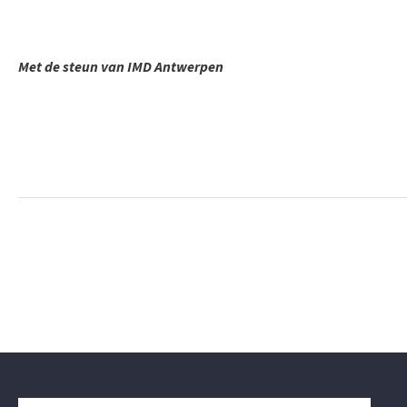
Met de steun van IMD Antwerpen