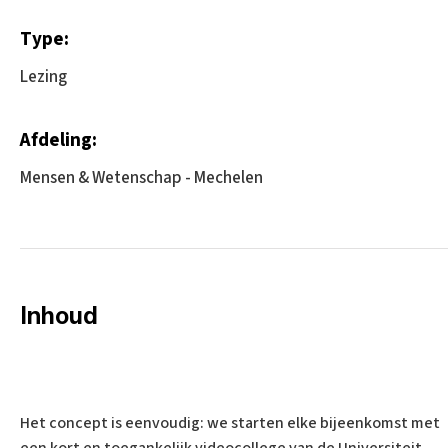
Type:
Lezing
Afdeling:
Mensen & Wetenschap - Mechelen
Inhoud
Het concept is eenvoudig: we starten elke bijeenkomst met