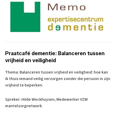
Praatcafé dementie: Balanceren tussen
vrijheid en veiligheid
Thema: Balanceren tussen vrijheid en veiligheid: hoe kan
ik thuis iemand veilig verzorgen zonder die persoon in zijn
vrijheid te beperken.
Spreker: Hilde Weckhuysen, Medewerker VZW
mantelzorgnetwerk