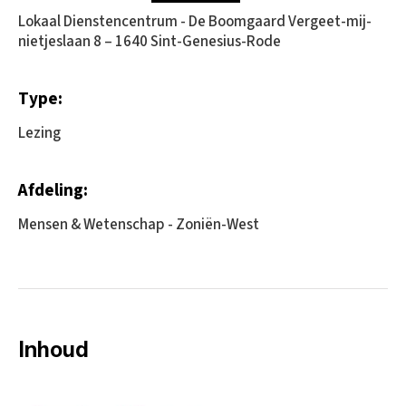
Lokaal Dienstencentrum - De Boomgaard Vergeet-mij-
nietjeslaan 8 – 1640 Sint-Genesius-Rode
Type:
Lezing
Afdeling:
Mensen & Wetenschap - Zoniën-West
Inhoud