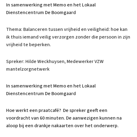
In samenwerking met Memo en het Lokaal
Dienstencentrum De Boomgaard
Thema: Balanceren tussen vrijheid en veiligheid: hoe kan
ik thuis iemand veilig verzorgen zonder die persoon in zijn
vrijheid te beperken.
Spreker: Hilde Weckhuysen, Medewerker VZW
mantelzorgnetwerk
In samenwerking met Memo en het Lokaal
Dienstencentrum De Boomgaard
Hoe werkt een praatcafé? De spreker geeft een
voordracht van 60 minuten. De aanwezigen kunnen na
aloop bij een drankje nakaarten over het onderwerp.