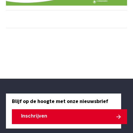
Blijf op de hoogte met onze nieuwsbrief
Inschrijven