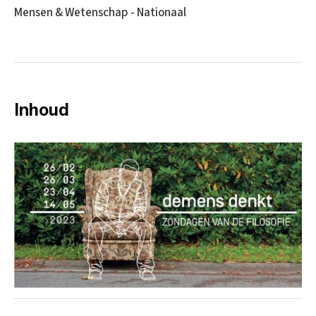
Mensen & Wetenschap - Nationaal
Inhoud