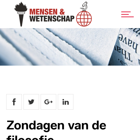
Zondagen van de
filosofie