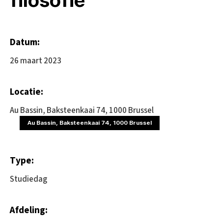
Datum:
26 maart 2023
Locatie:
Au Bassin, Baksteenkaai 74, 1000 Brussel
Au Bassin, Baksteenkaai 74, 1000 Brussel
Type:
Studiedag
Afdeling: