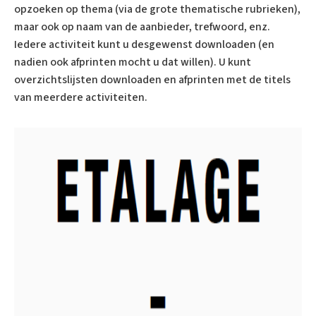
opzoeken op thema (via de grote thematische rubrieken),
maar ook op naam van de aanbieder, trefwoord, enz.
Iedere activiteit kunt u desgewenst downloaden (en
nadien ook afprinten mocht u dat willen). U kunt
overzichtslijsten downloaden en afprinten met de titels
van meerdere activiteiten.