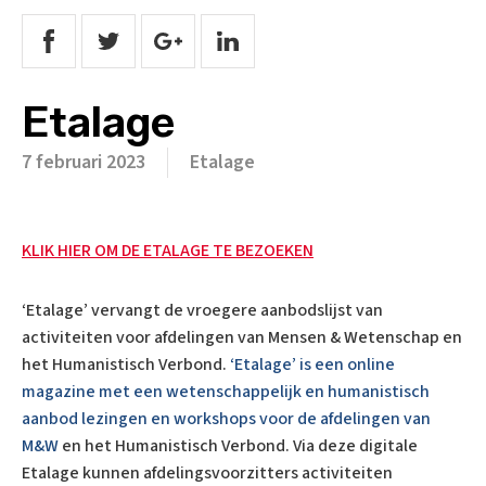
Etalage
7 februari 2023
Etalage
KLIK HIER OM DE ETALAGE TE BEZOEKEN
‘Etalage’ vervangt de vroegere aanbodslijst van
activiteiten voor afdelingen van Mensen & Wetenschap en
het Humanistisch Verbond.
‘Etalage’ is een online
magazine met een wetenschappelijk en humanistisch
aanbod lezingen en workshops voor de afdelingen van
M&W
en het Humanistisch Verbond. Via deze digitale
Etalage kunnen afdelingsvoorzitters activiteiten