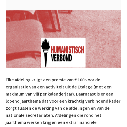
Elke afdeling krijgt een premie van € 100 voor de
organisatie van een activiteit uit de Etalage (met een
maximum van vijf per kalenderjaar). Daarnaast is er een
lopend jaarthema dat voor een krachtig verbindend kader
zorgt tussen de werking van de afdelingen en van de
nationale secretariaten. Afdelingen die rond het
jaarthema werken krijgen een extra financiële