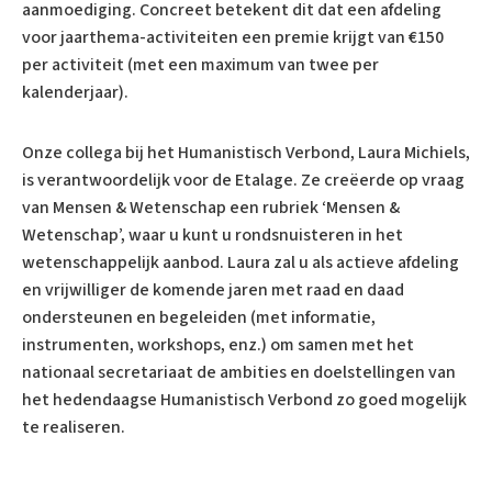
aanmoediging. Concreet betekent dit dat een afdeling
voor jaarthema-activiteiten een premie krijgt van €150
per activiteit (met een maximum van twee per
kalenderjaar).
Onze collega bij het Humanistisch Verbond, Laura Michiels,
is verantwoordelijk voor de Etalage. Ze creëerde op vraag
van Mensen & Wetenschap een rubriek ‘Mensen &
Wetenschap’, waar u kunt u rondsnuisteren in het
wetenschappelijk aanbod. Laura zal u als actieve afdeling
en vrijwilliger de komende jaren met raad en daad
ondersteunen en begeleiden (met informatie,
instrumenten, workshops, enz.) om samen met het
nationaal secretariaat de ambities en doelstellingen van
het hedendaagse Humanistisch Verbond zo goed mogelijk
te realiseren.