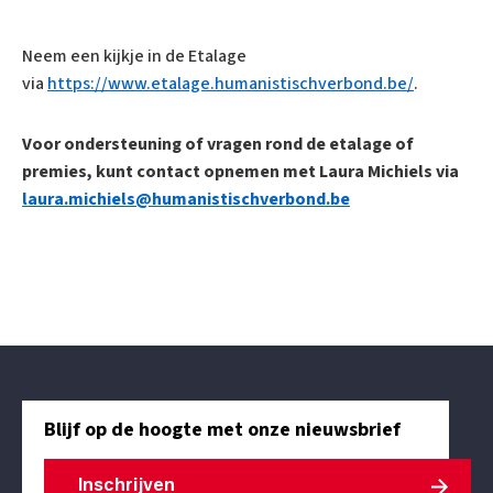
Neem een kijkje in de Etalage
via
https://www.etalage.humanistischverbond.be/
.
Voor ondersteuning of vragen rond de etalage of
premies, kunt contact opnemen met Laura Michiels via
laura.michiels@humanistischverbond.be
Blijf op de hoogte met onze nieuwsbrief
Inschrijven